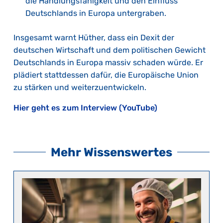
die Handlungsfähigkeit und den Einfluss
Deutschlands in Europa untergraben.
Insgesamt warnt Hüther, dass ein Dexit der
deutschen Wirtschaft und dem politischen Gewicht
Deutschlands in Europa massiv schaden würde. Er
plädiert stattdessen dafür, die Europäische Union
zu stärken und weiterzuentwickeln.
Hier geht es zum Interview (YouTube)
Mehr Wissenswertes