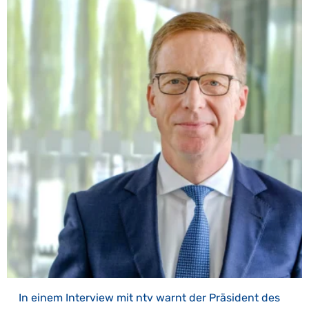
In einem Interview mit ntv warnt der Präsident des