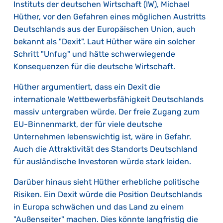
Instituts der deutschen Wirtschaft (IW), Michael
Hüther, vor den Gefahren eines möglichen Austritts
Deutschlands aus der Europäischen Union, auch
bekannt als "Dexit". Laut Hüther wäre ein solcher
Schritt "Unfug" und hätte schwerwiegende
Konsequenzen für die deutsche Wirtschaft.
Hüther argumentiert, dass ein Dexit die
internationale Wettbewerbsfähigkeit Deutschlands
massiv untergraben würde. Der freie Zugang zum
EU-Binnenmarkt, der für viele deutsche
Unternehmen lebenswichtig ist, wäre in Gefahr.
Auch die Attraktivität des Standorts Deutschland
für ausländische Investoren würde stark leiden.
Darüber hinaus sieht Hüther erhebliche politische
Risiken. Ein Dexit würde die Position Deutschlands
in Europa schwächen und das Land zu einem
"Außenseiter" machen. Dies könnte langfristig die