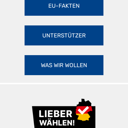
EU-FAKTEN
UNTERSTÜTZER
WAS WIR WOLLEN