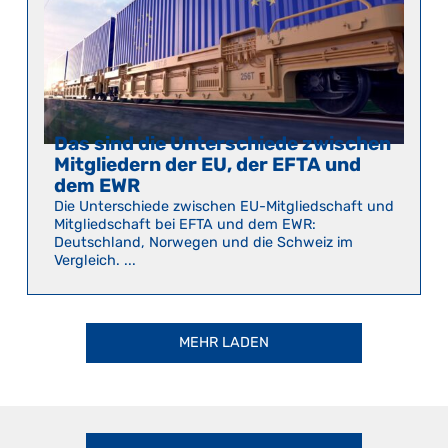
Das sind die Unterschiede zwischen
Mitgliedern der EU, der EFTA und
dem EWR
Die Unterschiede zwischen EU-Mitgliedschaft und
Mitgliedschaft bei EFTA und dem EWR:
Deutschland, Norwegen und die Schweiz im
Vergleich. ...
MEHR LADEN