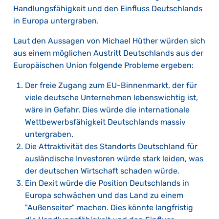
Handlungsfähigkeit und den Einfluss Deutschlands
in Europa untergraben.
Laut den Aussagen von Michael Hüther würden sich
aus einem möglichen Austritt Deutschlands aus der
Europäischen Union folgende Probleme ergeben:
Der freie Zugang zum EU-Binnenmarkt, der für
viele deutsche Unternehmen lebenswichtig ist,
wäre in Gefahr. Dies würde die internationale
Wettbewerbsfähigkeit Deutschlands massiv
untergraben.
Die Attraktivität des Standorts Deutschland für
ausländische Investoren würde stark leiden, was
der deutschen Wirtschaft schaden würde.
Ein Dexit würde die Position Deutschlands in
Europa schwächen und das Land zu einem
"Außenseiter" machen. Dies könnte langfristig