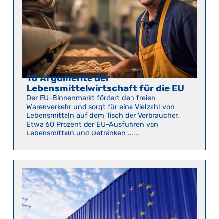
10 Argumente der
Lebensmittelwirtschaft für die EU
Der EU-Binnenmarkt fördert den freien
Warenverkehr und sorgt für eine Vielzahl von
Lebensmitteln auf dem Tisch der Verbraucher.
Etwa 60 Prozent der EU-Ausfuhren von
Lebensmitteln und Getränken ......