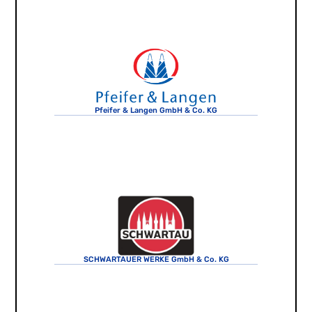
Pfeifer & Langen GmbH & Co. KG
SCHWARTAUER WERKE GmbH & Co. KG