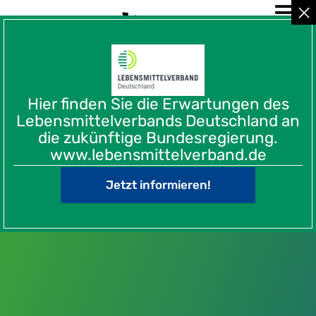
Hier finden Sie die Erwartungen des
Lebensmittelverbands Deutschland an
die zukünftige Bundesregierung.
www.lebensmittelverband.de
Jetzt informieren!