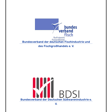
Bundesverband der deutschen Fischindustrie und
des Fischgroßhandels e. V.
Bundesverband der Deutschen Süßwarenindustrie e.
V.