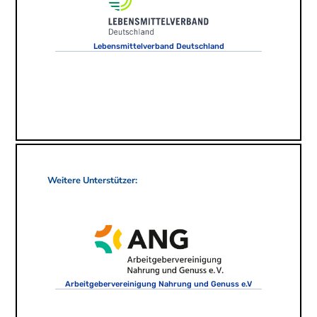
Lebensmittelverband Deutschland
Weitere Unterstützer:
Arbeitgebervereinigung Nahrung und Genuss e.V