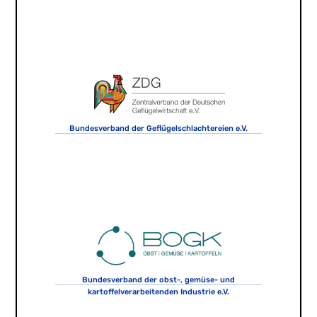
Bundesverband der Geflügelschlachtereien e.V.
Bundesverband der obst-, gemüse- und
kartoffelverarbeitenden Industrie e.V.