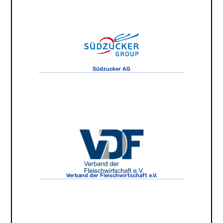
Südzucker AG
Verband der Fleischwirtschaft e.V.