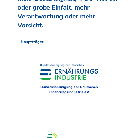
oder grobe Einfalt, mehr
Verantwortung oder mehr
Vorsicht.
Hauptträger:
Bundesvereinigung der Deutschen
Ernährungsindustrie e.V.