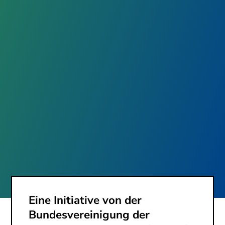
Eine Initiative von der
Bundesvereinigung der