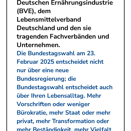
Deutschen Ernährungsindustrie
(BVE), dem
Lebensmittelverband
Deutschland und den sie
tragenden Fachverbänden und
Unternehmen.
Die Bundestagswahl am
23.
Februar 2025
entscheidet nicht
nur über eine neue
Bundesregierung; die
Bundestagswahl entscheidet auch
über Ihren Lebensalltag. Mehr
Vorschriften oder weniger
Bürokratie, mehr Staat oder mehr
privat, mehr Transformation oder
mehr Beständigkeit, mehr Vielfalt