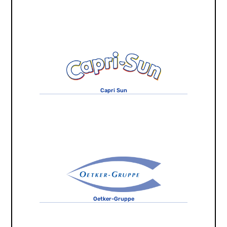
Capri Sun
Oetker-Gruppe