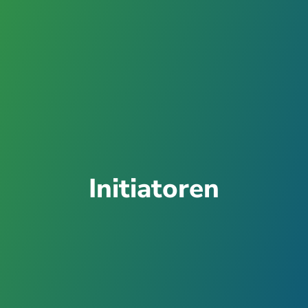
Initiatoren