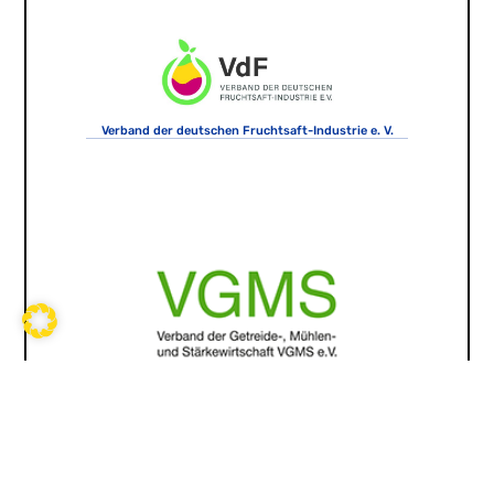
Verband der deutschen Fruchtsaft-Industrie e. V.
Verband der Getreide-, Mühlen- und Stärkewirtschaft
VGMS e.V.