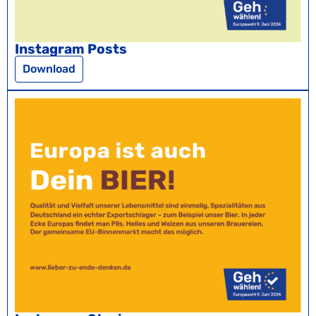
Instagram Posts
Download