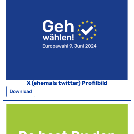
X (ehemals twitter) Profilbild
Download