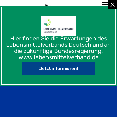
Hier finden Sie die Erwartungen des
Lebensmittelverbands Deutschland an
die zukünftige Bundesregierung.
www.lebensmittelverband.de
Jetzt informieren!