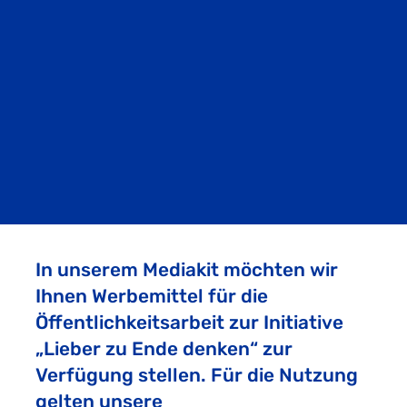
In unserem Mediakit möchten wir
Ihnen Werbemittel für die
Öffentlichkeitsarbeit zur Initiative
„Lieber zu Ende denken“ zur
Verfügung stellen. Für die Nutzung
gelten unsere