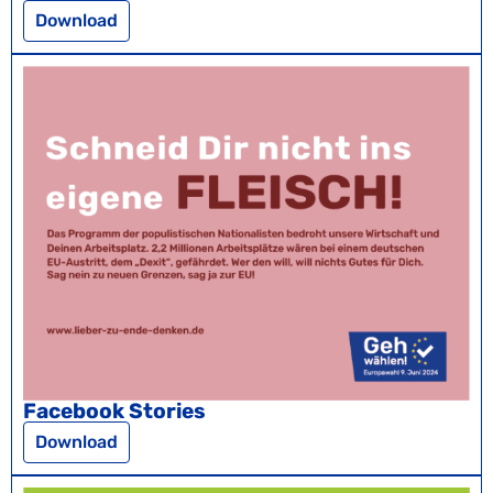
Download
Facebook Stories
Download