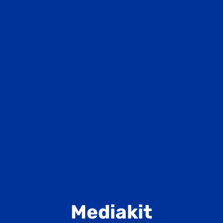
Mediakit