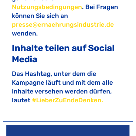
Nutzungsbedingungen
. Bei Fragen
können Sie sich an
presse@ernaehrungsindustrie.de
wenden.
Inhalte teilen auf Social
Media
Das Hashtag, unter dem die
Kampagne läuft und mit dem alle
Inhalte versehen werden dürfen,
lautet
#LieberZuEndeDenken.