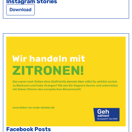
Instagram Stories
Download
Facebook Posts