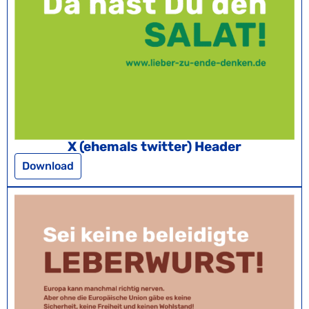
X (ehemals twitter) Header
Download