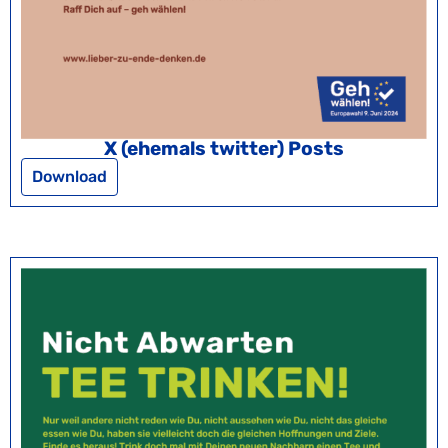
X (ehemals twitter) Posts
Download